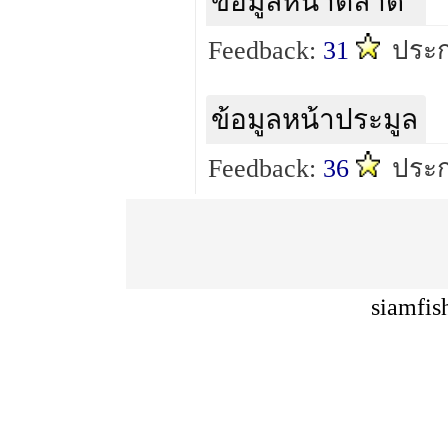
ข้อมูลหน้าตลาด
Feedback:
31
ประก
ข้อมูลหน้าประมูล
Feedback:
36
ประก
siamfis