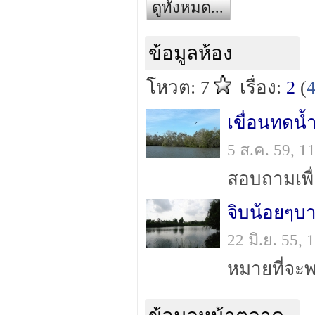
ดูทั้งหมด...
ข้อมูลห้อง
โหวต: 7
เรื่อง:
2
(
เขื่อนทดน้
5 ส.ค. 59, 
จิบน้อยๆบาง
22 มิ.ย. 55,
หมายที่จะพ