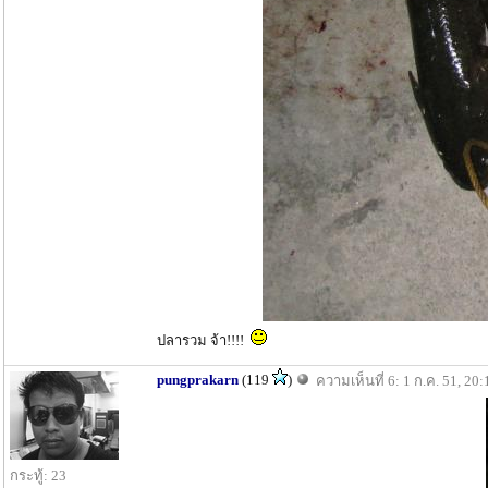
ปลารวม จ้า!!!!
pungprakarn
(119
)
ความเห็นที่ 6: 1 ก.ค. 51, 20:
กระทู้: 23