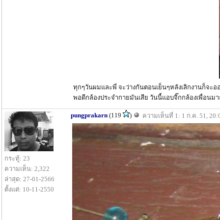
ทุกๆวันผมและพี่ จะว่างกันตอนเย็นๆหลังเลิกงานก็จะออกไ
พอดีกล้องประจำกายมันเสีย วันนี้แอบจิ๊กกล้องเพื่อนม
pungprakarn
(119
)
ความเห็นที่ 1: 1 ก.ค. 51, 20:
กระทู้: 23
ความเห็น: 2,322
ล่าสุด: 27-01-2566
ตั้งแต่: 10-11-2550