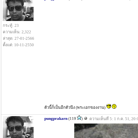
กระทู้: 23
ความเห็น: 2,322
ล่าสุด: 27-01-2566
ตั้งแต่: 10-11-2550
ตัวนี้ก็เป็นอีกตัวนึง (พระเอกของงาน)
pungprakarn
(119
)
ความเห็นที่ 5: 1 ก.ค. 51, 20: