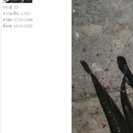
กระทู้: 23
ความเห็น: 2,322
ล่าสุด: 27-01-2566
ตั้งแต่: 10-11-2550