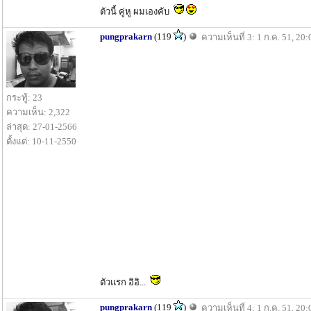
ตัวนี้ คู่หู ผมเองคับ
pungprakarn
(119
)
ความเห็นที่ 3: 1 ก.ค. 51, 20:
กระทู้: 23
ความเห็น: 2,322
ล่าสุด: 27-01-2566
ตั้งแต่: 10-11-2550
ตัวแรก อิอิ...
pungprakarn
(119
)
ความเห็นที่ 4: 1 ก.ค. 51, 20: