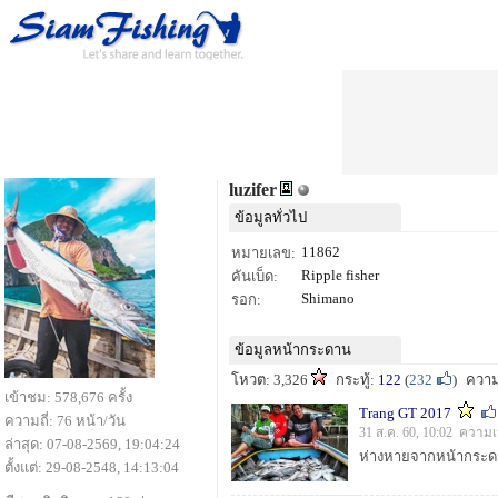
luzifer
ข้อมูลทั่วไป
11862
หมายเลข:
Ripple fisher
คันเบ็ด:
Shimano
รอก:
ข้อมูลหน้ากระดาน
โหวต: 3,326
กระทู้:
122
(
232
)
ความ
เข้าชม: 578,676 ครั้ง
Trang GT 2017
ความถี่: 76 หน้า/วัน
31 ส.ค. 60, 10:02 ความเ
ล่าสุด: 07-08-2569, 19:04:24
ตั้งแต่: 29-08-2548, 14:13:04