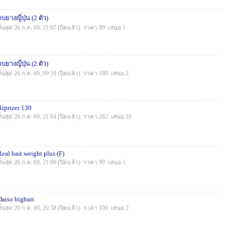
กบยางญี่ปุ่น (2 ตัว)
สิ้นสุด 26 ก.ค. 69, 21:07 (ปิดแล้ว) ราคา 99 เสนอ 1
กบยางญี่ปุ่น (2 ตัว)
สิ้นสุด 26 ก.ค. 69, 09:16 (ปิดแล้ว) ราคา 109 เสนอ 2
Riprizer 130
สิ้นสุด 26 ก.ค. 69, 21:04 (ปิดแล้ว) ราคา 262 เสนอ 10
Real bait weight plus (F)
สิ้นสุด 26 ก.ค. 69, 21:00 (ปิดแล้ว) ราคา 99 เสนอ 1
Daiso bigbait
สิ้นสุด 26 ก.ค. 69, 20:58 (ปิดแล้ว) ราคา 109 เสนอ 2