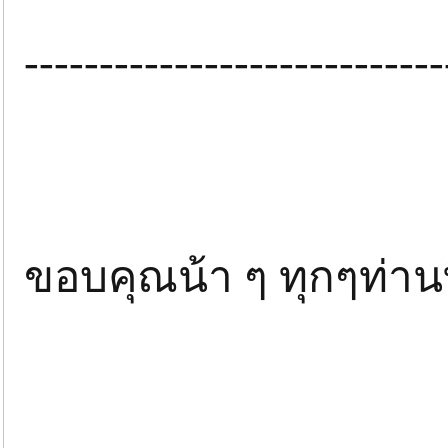
----------------------------
ขอบคุณน้า ๆ ทุกๆท่า