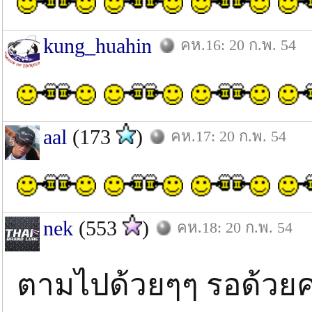
kung_huahin
คห.16: 20 ก.พ. 54
aal
(173
)
คห.17: 20 ก.พ. 54
nek
(553
)
คห.18: 20 ก.พ. 54
ตามไปด้วยๆๆ รอด้ว