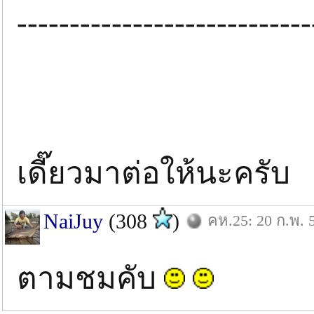
----------------------------
เดี๊ยวมาต่อให้นะคร
NaiJuy
(308
)
คห.25: 20 ก.พ. 
ตามชมคับ