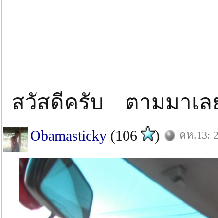
สวัสดีครับ ตามมาเ
Obamasticky
(106
)
คห.13: 2