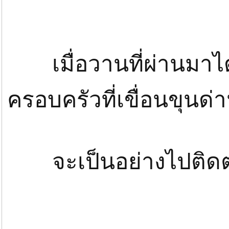
เมื่อวานที่ผ่านมาได้
ครอบครัวที่เขื่อนขุน
จะเป็นอย่างไปติด