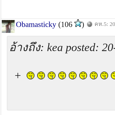
Obamasticky
(106
)
คห.5: 20
อ้างถึง: kea posted: 2
+