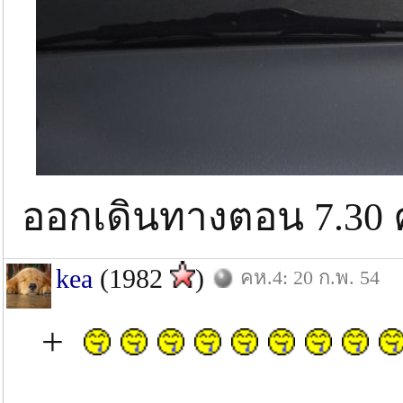
ออกเดินทางตอน 7.
kea
(1982
)
คห.4: 20 ก.พ. 54
+