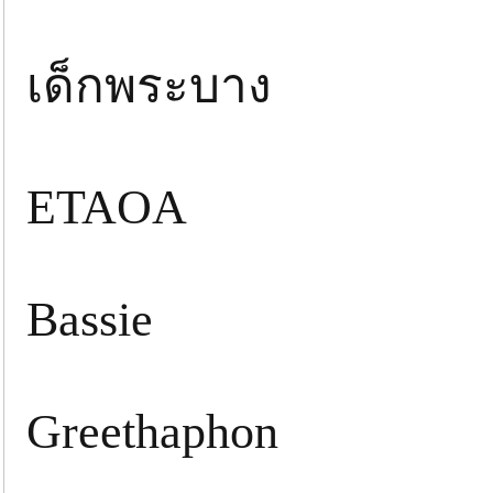
เด็กพระบาง
ETAOA
Bassie
Greethaphon