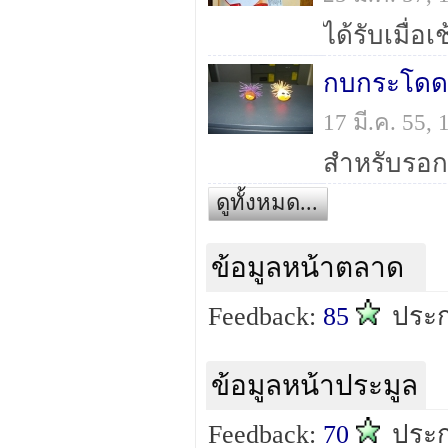
ได้รับเมื่
กบกระโดดส
17 มี.ค. 55,
สำหรับรอกร
ดูทั้งหมด...
ข้อมูลหน้าตลาด
Feedback:
85
ประก
ข้อมูลหน้าประมูล
Feedback:
70
ประก