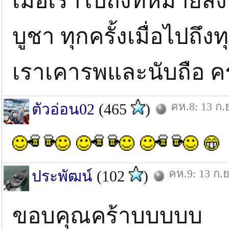
เมื่อเราไปถึงที่หมายสิ
บูชา ทุกครั้งเมื่อไปถึงทุ
เราเคารพและนับถือ ค
คห.8: 13 ก.
ตัวอ่อน02
(465
)
คห.9: 13 ก.ย
ประพัฒน์
(102
)
ขอบคุณคร้าบบบบบ