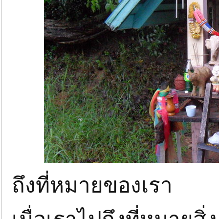
ถึงที่หมายของเรา