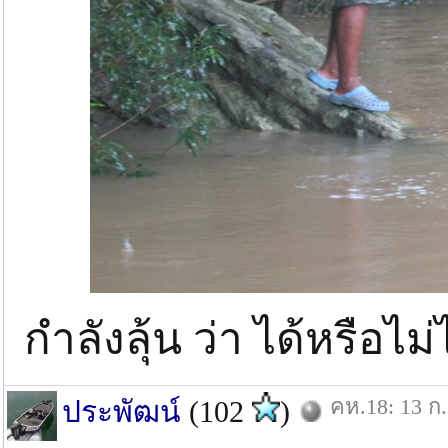
กำลังลุ้น ว่า ได้หรือไม่
คห.18: 13 ก.
ประพัฒน์
(102
)