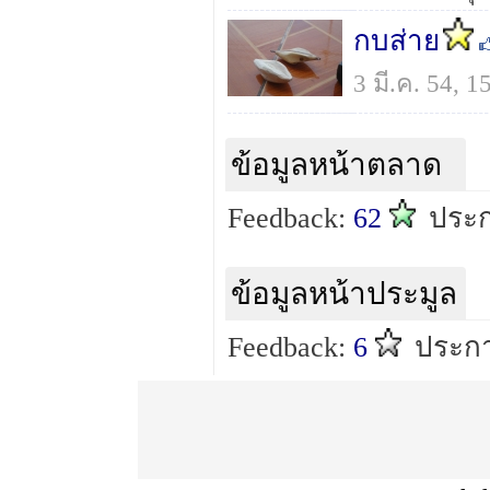
กบส่าย
3 มี.ค. 54, 
ข้อมูลหน้าตลาด
Feedback:
62
ประ
ข้อมูลหน้าประมูล
Feedback:
6
ประกา