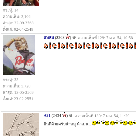
กระทู้: 14
ความเห็น: 2,106
ล่าสุด: 22-09-2568
ตั้งแต่: 02-04-2549
แหล่ม
(2268
)
ความเห็นที่ 129: 7 ต.ค. 54, 10:58
กระทู้: 33
ความเห็น: 5,720
ล่าสุด: 13-05-2569
ตั้งแต่: 23-02-2551
A21
(2434
)
ความเห็นที่ 130: 7 ต.ค. 54, 11:29
ยินดีด้วยครับน้าหมู น้าเม่น...