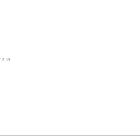
 12:59