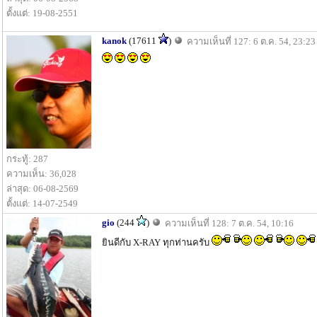
ตั้งแต่: 19-08-2551
kanok
(17611
)
ความเห็นที่ 127: 6 ต.ค. 54, 23:23
กระทู้: 287
ความเห็น: 36,028
ล่าสุด: 06-08-2569
ตั้งแต่: 14-07-2549
gio
(244
)
ความเห็นที่ 128: 7 ต.ค. 54, 10:16
ยินดีกับ X-RAY ทุกท่านครับ