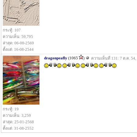
กระทู้: 107
ความเห็น: 59,795
ล่าสุด: 06-08-2569
ตั้งแต่: 16-08-2544
dragonpeafly
(1065
)
ความเห็นที่ 131: 7 ต.ค. 54,
กระทู้: 19
ความเห็น: 3,259
ล่าสุด: 25-01-2568
ตั้งแต่: 31-08-2552