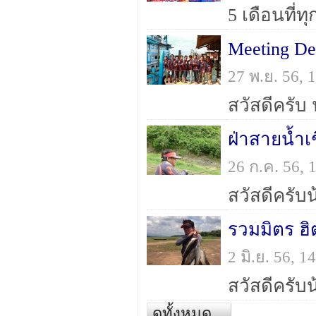
Meeting De
27 พ.ย. 56,
26 ก.ค. 56,
รวมมิตร ฮิ
2 มิ.ย. 56, 
ดูทั้งหมด...