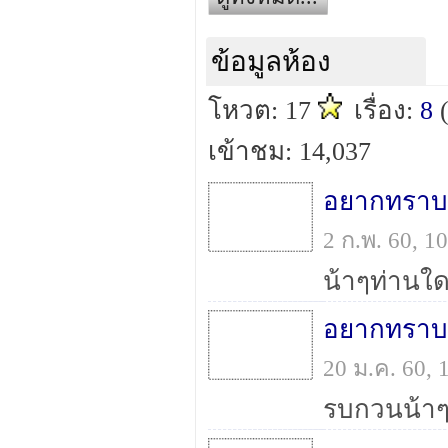
ข้อมูลห้อง
โหวต: 17
เรื่อง:
8
เข้าชม: 14,037
อยากทราบห
2 ก.พ. 60, 
อยากทราบพ
20 ม.ค. 60,