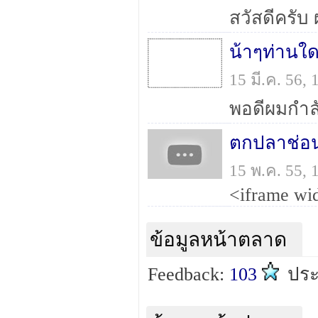
15 มี.ค. 56,
ตกปลาช่อน
15 พ.ค. 55,
ข้อมูลหน้าตลาด
Feedback:
103
ปร