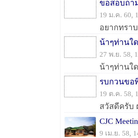
ขอสอบถามก
19 ม.ค. 60,
27 พ.ย. 58,
19 ต.ค. 58,
CJC Meeti
9 เม.ย. 58,