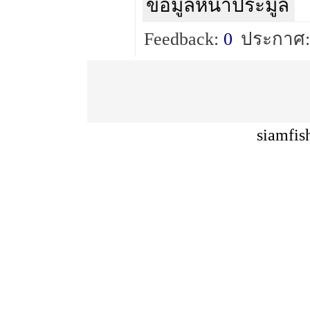
ข้อมูลหน้าประมูล
Feedback:
0
ประกาศ:
siamfis