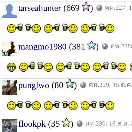
tarseahunter
(669
)
คห.227: 1
mangmo1980
(381
)
คห.228:
punglwo
(80
)
คห.229: 15 ต.ค
flookpk
(35
)
คห.230: 16 ต.ค. 