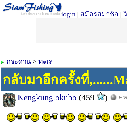
login
|
สมัครสมาชิก
|
ว
กระดาน
>
ทะเล
กลับมาอีกครั้งที่,.....
Kengkung.okubo
(459
)
คห