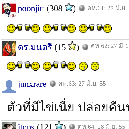
poonjitt
(308
)
คห.61: 27 มิ.ย.
คห.62: 27 มิ.ย
ดร.มนตรี
(15
)
junxrare
คห.63: 27 มิ.ย. 55
ตัวที่มีไข่เนี่ย ปล่อยค
itons
(121
)
คห.64: 28 มิ.ย. 55