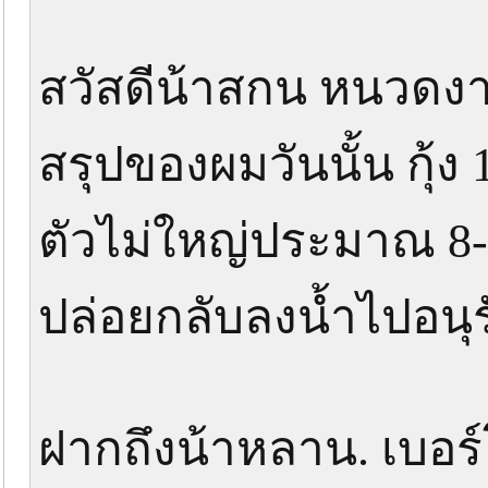
สวัสดีน้าสกน หนวดงา
สรุปของผมวันนั้น กุ้ง
ตัวไม่ใหญ่ประมาณ 8
ปล่อยกลับลงน้ำไปอนุรั
ฝากถึงน้าหลาน. เบอร์