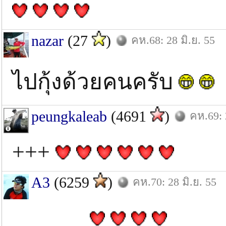
nazar
(27
)
คห.68: 28 มิ.ย. 55
ไปกุ้งด้วยคนครับ
peungkaleab
(4691
)
คห.69: 
+++
A3
(6259
)
คห.70: 28 มิ.ย. 55