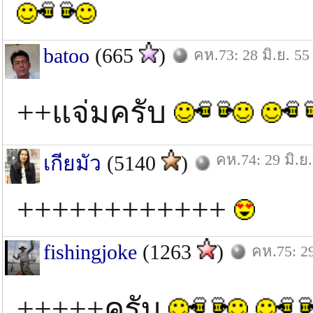
batoo
(665
)
คห.73: 28 มิ.ย. 55
++แจ่มครับ
คห.74: 29 มิ.ย.
เกียมัว
(5140
)
++++++++++++
fishingjoke
(1263
)
คห.75: 29
+++++ครับ