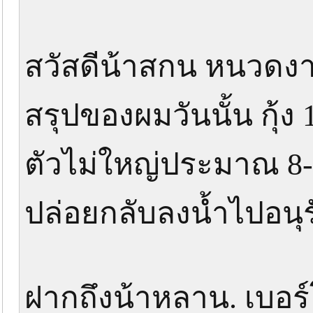
สวัสดีน้าสกน หนวดงา
สรุปของผมวันนั้น กุ้ง
ตัวไม่ใหญ่ประมาณ 8
ปล่อยกลับลงน้ำไปอนุรั
ฝากถึงน้าหลาน. เบอร์