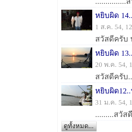
หยิบผิด 14.
1 ส.ค. 54, 
หยิบผิด 13
20 พ.ค. 54,
31 ม.ค. 54,
ดูทั้งหมด...