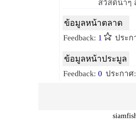
ข้อมูลหน้าตลาด
Feedback:
1
ประกา
ข้อมูลหน้าประมูล
Feedback:
0
ประกาศ:
siamfis