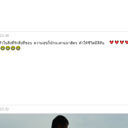
 23:30
อทำในสิ่งที่รักสิ่งที่ชอบ ความสุขก็มักจะตามมาติดๆ ทำให้ชีวิตมีสีสัน
 23:32