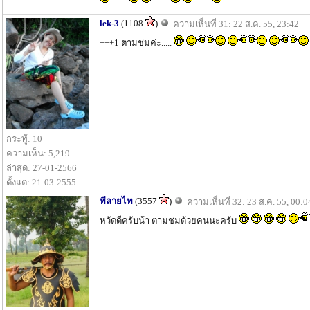
lek-3
(1108
)
ความเห็นที่ 31: 22 ส.ค. 55, 23:42
+++1 ตามชมค่ะ.....
กระทู้: 10
ความเห็น: 5,219
ล่าสุด: 27-01-2566
ตั้งแต่: 21-03-2555
ทีลายไท
(3557
)
ความเห็นที่ 32: 23 ส.ค. 55, 00:0
หวัดดีครับน้า ตามชมด้วยคนนะครับ