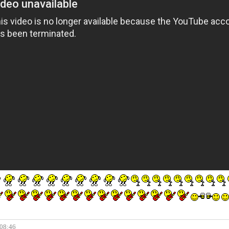
 08:46