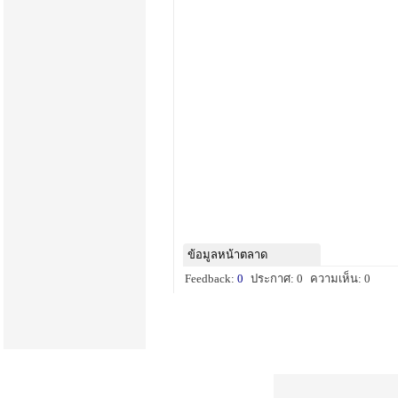
ข้อมูลหน้าตลาด
Feedback:
0
ประกาศ: 0
ความเห็น: 0