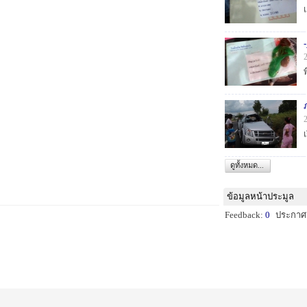
ดูทั้งหมด...
ข้อมูลหน้าประมูล
Feedback:
0
ประกาศ: