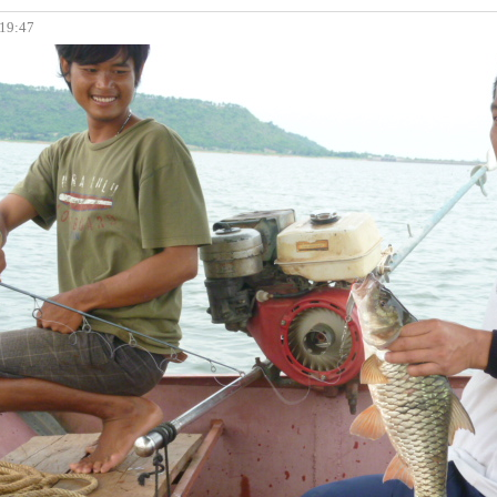
 19:47