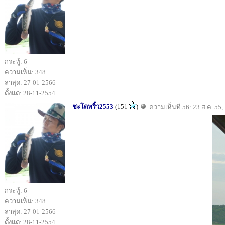
กระทู้: 6
ความเห็น: 348
ล่าสุด: 27-01-2566
ตั้งแต่: 28-11-2554
ชะโดพริ้ว2553
(151
)
ความเห็นที่ 56: 23 ส.ค. 55,
กระทู้: 6
ความเห็น: 348
ล่าสุด: 27-01-2566
ตั้งแต่: 28-11-2554