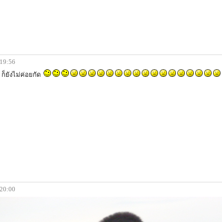
 19:56
ก็ยังไม่ค่อยกัด
 20:00