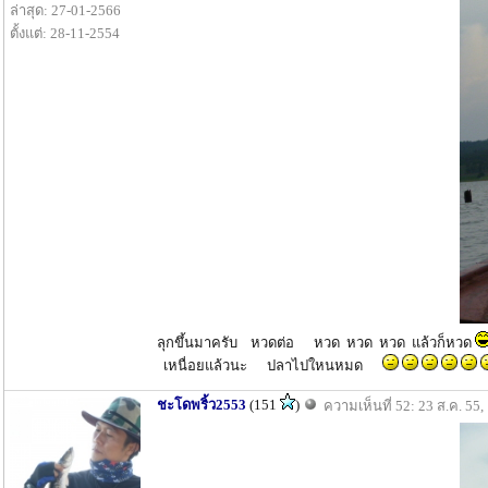
ล่าสุด: 27-01-2566
ตั้งแต่: 28-11-2554
ลุกขึ้นมาครับ หวดต่อ หวด หวด หวด แล้วก็หวด
เหนื่อยแล้วนะ ปลาไปใหนหมด
ชะโดพริ้ว2553
(151
)
ความเห็นที่ 52: 23 ส.ค. 55,