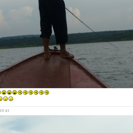
 19:43