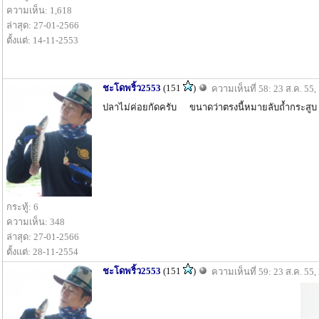
ความเห็น: 1,618
ล่าสุด: 27-01-2566
ตั้งแต่: 14-11-2553
ชะโดพริ้ว2553
(151
)
ความเห็นที่ 58: 23 ส.ค. 55,
ปลาไม่ค่อยกัดครับ ขนาดว่าตรงนี้หมายลับถ้ำกระสูบ 
กระทู้: 6
ความเห็น: 348
ล่าสุด: 27-01-2566
ตั้งแต่: 28-11-2554
ชะโดพริ้ว2553
(151
)
ความเห็นที่ 59: 23 ส.ค. 55,