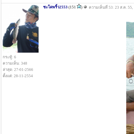
ชะโดพริ้ว2553
(151
)
ความเห็นที่ 53: 23 ส.ค. 55,
กระทู้: 6
ความเห็น: 348
ล่าสุด: 27-01-2566
ตั้งแต่: 28-11-2554