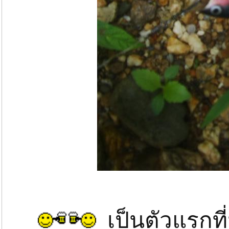
เป็นตัวแรกที่