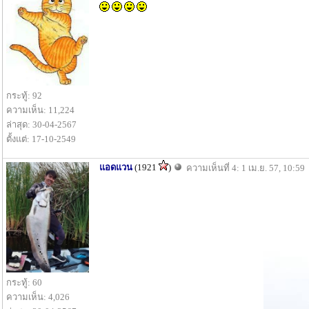
กระทู้: 92
ความเห็น: 11,224
ล่าสุด: 30-04-2567
ตั้งแต่: 17-10-2549
แอดแวน
(1921
)
ความเห็นที่ 4: 1 เม.ย. 57, 10:59
กระทู้: 60
ความเห็น: 4,026