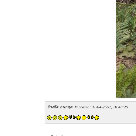
อ้างถึง: ธนกฤต_M posted: 01-04-2557, 10:48:25