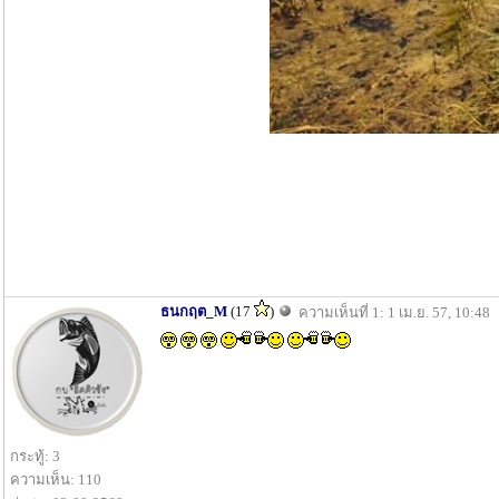
ธนกฤต_M
(17
)
ความเห็นที่ 1: 1 เม.ย. 57, 10:48
กระทู้: 3
ความเห็น: 110