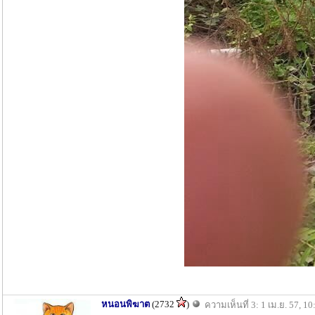
หนอนพิฆาต
(2732
)
ความเห็นที่ 3: 1 เม.ย. 57, 10