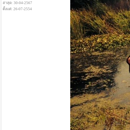
ล่าสุด: 30-04-2567
ตั้งแต่: 26-07-2554