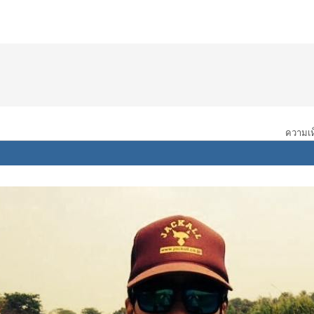
ความเห็