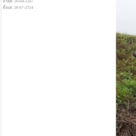
ล่าสุด: 30-04-2567
ตั้งแต่: 26-07-2554