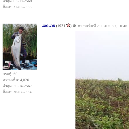
ล่าสุด: 03-08-2569
ตั้งแต่: 21-05-2556
แอดแวน
(1921
)
ความเห็นที่ 2: 1 เม.ย. 57, 10:48
กระทู้: 60
ความเห็น: 4,026
ล่าสุด: 30-04-2567
ตั้งแต่: 26-07-2554