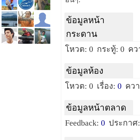
ข้อมูลหน้า
กระดาน
โหวต: 0
กระทู้: 0
คว
ข้อมูลห้อง
โหวต: 0
เรื่อง:
0
ควา
ข้อมูลหน้าตลาด
Feedback:
0
ประกาศ: