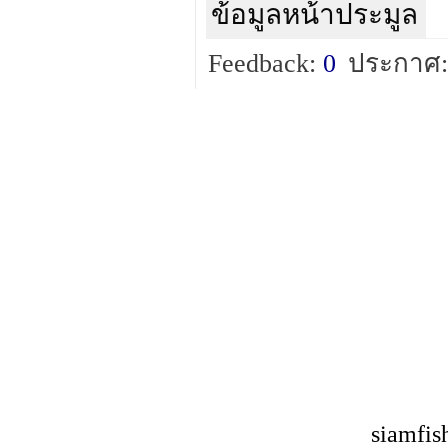
ข้อมูลหน้าประมูล
Feedback:
0
ประกาศ:
siamfis