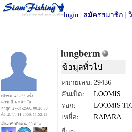
login
|
สมัครสมาชิก
|
ว
lungberm
ข้อมูลทั่วไป
29436
หมายเลข:
LOOMIS
คันเบ็ด:
เข้าชม: 43,866 ครั้ง
ความถี่: 6 หน้า/วัน
LOOMIS TI
รอก:
ล่าสุด: 27-01-2566, 00:20:30
ตั้งแต่: 11-11-2550, 11:52:12
RAPARA
เหยื่อ:
มีสมาชิกติดตาม 20 ท่าน
อื่นๆ: