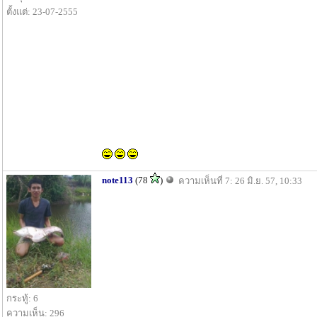
ตั้งแต่: 23-07-2555
note113
(78
)
ความเห็นที่ 7: 26 มิ.ย. 57, 10:33
กระทู้: 6
ความเห็น: 296