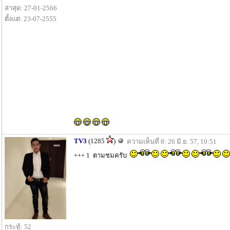
ล่าสุด: 27-01-2566
ตั้งแต่: 23-07-2555
TV3
(1285
)
ความเห็นที่ 8: 26 มิ.ย. 57, 10:51
+++ 1 ตามชมครับ
กระทู้: 52