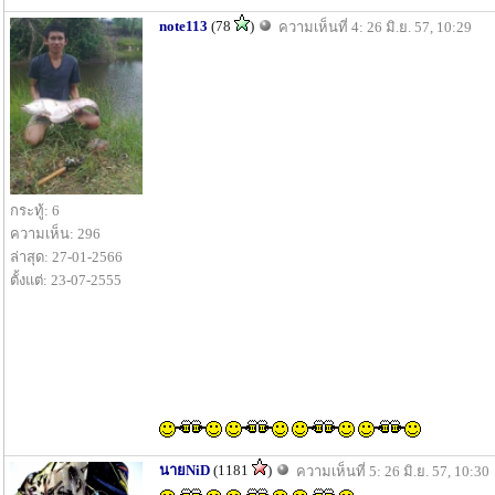
note113
(78
)
ความเห็นที่ 4: 26 มิ.ย. 57, 10:29
กระทู้: 6
ความเห็น: 296
ล่าสุด: 27-01-2566
ตั้งแต่: 23-07-2555
นายNiD
(1181
)
ความเห็นที่ 5: 26 มิ.ย. 57, 10:30