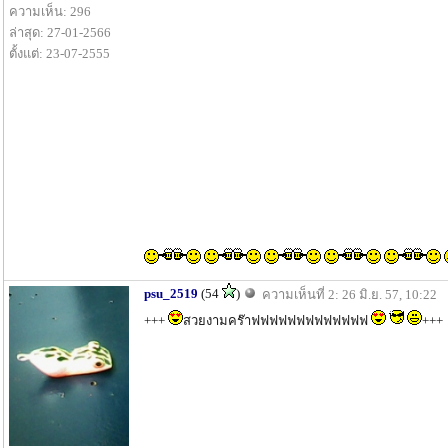
ความเห็น: 296
ล่าสุด: 27-01-2566
ตั้งแต่: 23-07-2555
psu_2519
(54
)
ความเห็นที่ 2: 26 มิ.ย. 57, 10:22
+++
สวยงามคร๊าฟฟฟฟฟฟฟฟฟฟฟฟฟ
+++