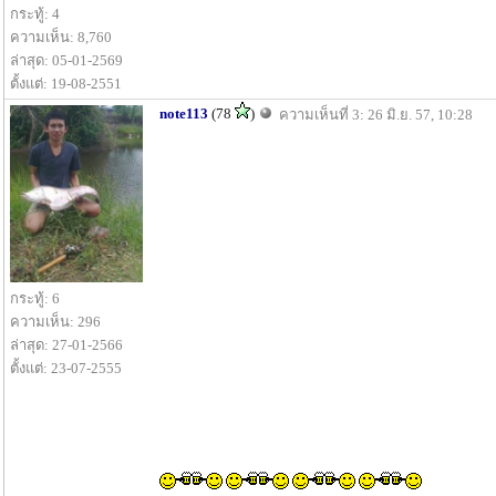
กระทู้: 4
ความเห็น: 8,760
ล่าสุด: 05-01-2569
ตั้งแต่: 19-08-2551
note113
(78
)
ความเห็นที่ 3: 26 มิ.ย. 57, 10:28
กระทู้: 6
ความเห็น: 296
ล่าสุด: 27-01-2566
ตั้งแต่: 23-07-2555