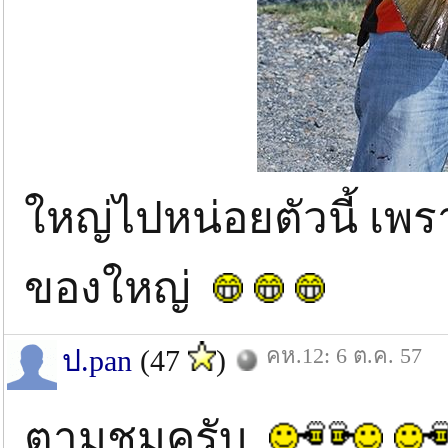
ใหญ่ไปหน่อยตัวนี้ เพ
ของใหญ่
คห.12: 6 ต.ค. 57
ป.pan
(47
)
ตามชมครับ