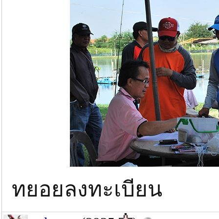
ทยอยลงทะเบียน