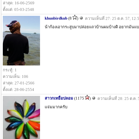
ล่าสุด: 16-06-2569
ตั้งแต่: 05-03-2548
khunbirdkub
(8
)
ความเห็นที่ 27: 25 ต.ค. 57, 12:
น้าก้องเอากระสูบมาปล่อยแถวบ้านผมบ้างดิ อยากมันแบบ
กระทู้: 1
ความเห็น: 106
ล่าสุด: 27-01-2566
ตั้งแต่: 28-06-2554
สาวกเหยื่อปลอม
(1175
)
ความเห็นที่ 28: 25 ต.ค. 
แจ่มมากครับ