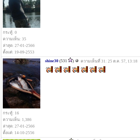
กระทู้: 0
ความเห็น: 35
ล่าสุด: 27-01-2566
ตั้งแต่: 19-09-2553
shine30
(531
)
ความเห็นที่ 31: 25 ต.ค. 57, 13:18
กระทู้: 16
ความเห็น: 1,386
ล่าสุด: 27-01-2566
ตั้งแต่: 14-10-2556