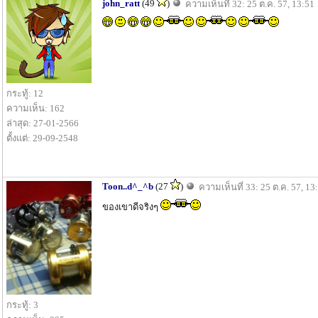
john_ratt
(49
)
ความเห็นที่ 32: 25 ต.ค. 57, 13:51
กระทู้: 12
ความเห็น: 162
ล่าสุด: 27-01-2566
ตั้งแต่: 29-09-2548
Toon..d^_^b
(27
)
ความเห็นที่ 33: 25 ต.ค. 57, 13
ของเขาดีจริงๆ
กระทู้: 3