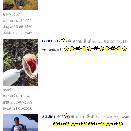
กระทู้: 157
ความเห็น: 80,659
ล่าสุด: 06-08-2569
ตั้งแต่: 07-07-2545
GTR35
(12
)
ความเห็นที่ 36: 25 ต.ค. 57, 14:43
+ตามชมครับ
กระทู้: 1
ความเห็น: 1,254
ล่าสุด: 17-07-2569
ตั้งแต่: 21-10-2556
ลุงแอ๊ด
(1662
)
ความเห็นที่ 37: 25 ต.ค. 57, 14:46
++++1