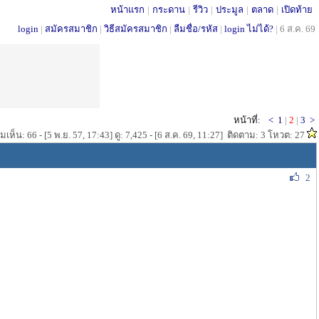
หน้าแรก
|
กระดาน
|
รีวิว
|
ประมูล
|
ตลาด
|
เปิดท้าย
login
|
สมัครสมาชิก
|
วิธีสมัครสมาชิก
|
ลืมชื่อ/รหัส
|
login ไม่ได้?
|
6 ส.ค. 69
หน้าที่:
<
1
|
2
|
3
>
เห็น: 66 - [5 พ.ย. 57, 17:43] ดู: 7,425 - [6 ส.ค. 69, 11:27] ติดตาม: 3 โหวต: 27
2