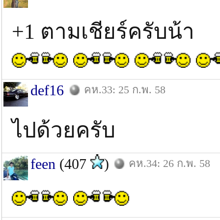
+1 ตามเชียร์ครับน้า
def16
คห.33: 25 ก.พ. 58
ไปด้วยครับ
feen
(407
)
คห.34: 26 ก.พ. 58