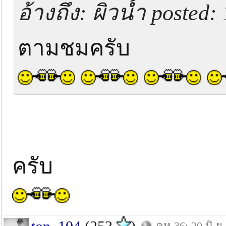
อ้างถึง: ผิวน้ำ posted: 
ตามชมครับ
ครับ
คห.36: 20 มิ.ย.