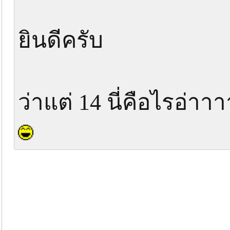
ยินดีครับ
ว่าแต่ 14 นี่คือไรอ่าาา