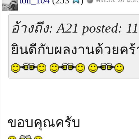
ton_104
(253
)
อ้างถึง: A21 posted: 11
ยินดีกับผลงานด้วยค
ขอบคุณครับ