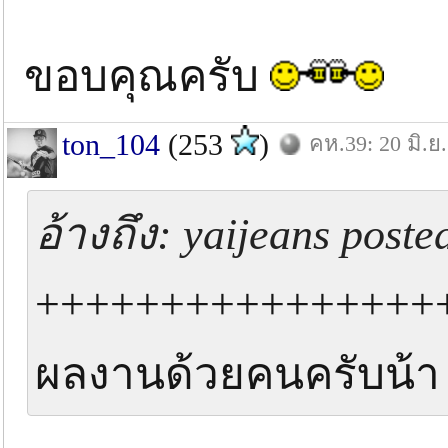
ขอบคุณครับ
ton_104
(253
)
คห.39: 20 มิ.ย.
อ้างถึง: yaijeans poste
+++++++++++++++
ผลงานด้วยคนครับน้