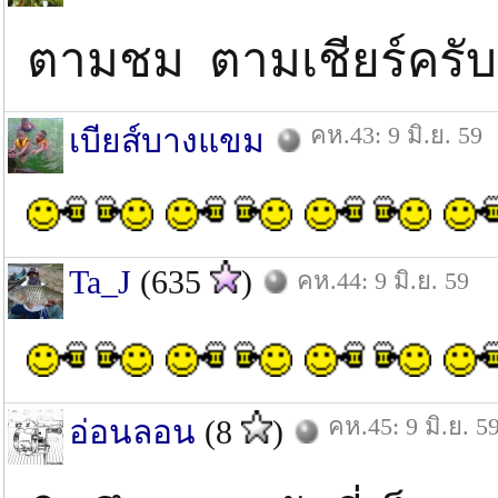
ตามชม ตามเชียร์ครั
คห.43: 9 มิ.ย. 59
เบียส์บางแขม
Ta_J
(635
)
คห.44: 9 มิ.ย. 59
คห.45: 9 มิ.ย. 5
อ่อนลอน
(8
)