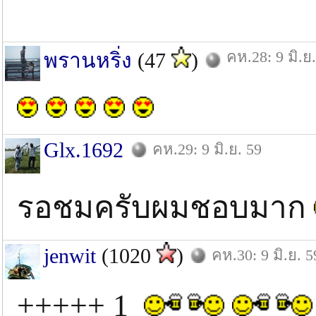
คห.28: 9 มิ.ย
พรานหริ่ง
(47
)
Glx.1692
คห.29: 9 มิ.ย. 59
รอชมครับผมชอบมาก
jenwit
(1020
)
คห.30: 9 มิ.ย. 5
+++++ 1