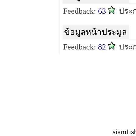
Feedback:
63
ประก
ข้อมูลหน้าประมูล
Feedback:
82
ประก
siamfis