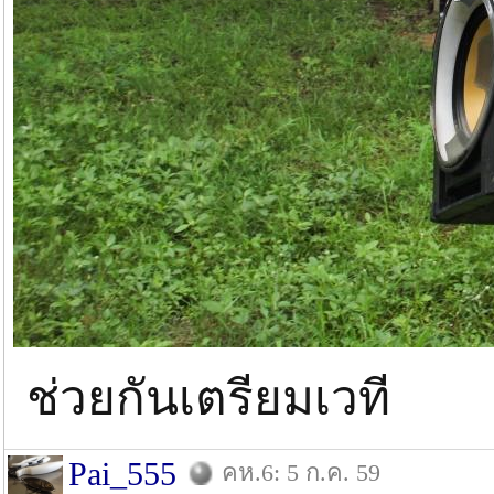
ช่วยกันเตรียมเวที
Pai_555
คห.6: 5 ก.ค. 59