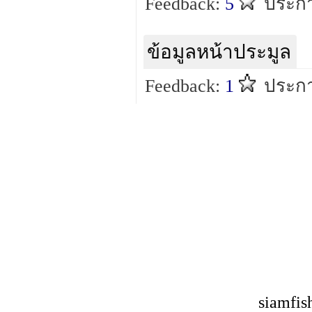
Feedback:
5
ประกา
ข้อมูลหน้าประมูล
Feedback:
1
ประกา
siamfis