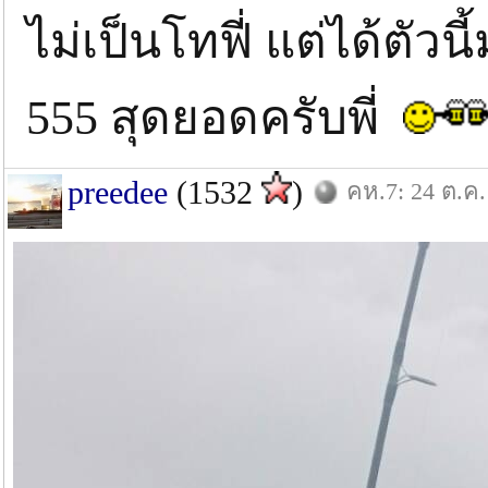
ไม่เป็นโทฟี่ แต่ได้ตัว
555 สุดยอดครับพี่
preedee
(1532
)
คห.7: 24 ต.ค.