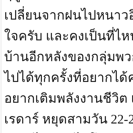
เปลี่ยนจากฝนไปหนาวอิอิ
ใจครับ และคงเป็นที่ไ
บ้านอีกหลังของกลุ่มพว
ไปได้ทุกครั้งที่อยากได้
อยากเติมพลังงานชีวิต
เรดาร์ หยุดสามวัน 22-