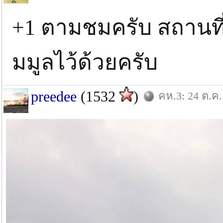
+1 ตามชมครับ สถานท
มมูลไว้ด้วยครับ
preedee
(1532
)
คห.3: 24 ต.ค.