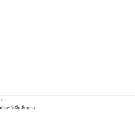
11
สิงหา ไม่งั้นเต็มยาว)