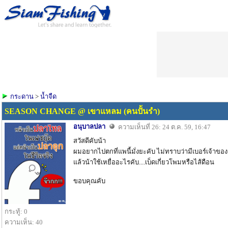
กระดาน
>
น้ำจืด
SEASON CHANGE @ เขาแหลม (คนปั้นรำ)
อนุบาลปลา
ความเห็นที่ 26: 24 ต.ค. 59, 16:47
สวัสดีคับน้า
ผมอยากไปตกที่แพนี้มั่งยะคับ ไม่ทราบว่ามีเบอร์เจ้าข
แล้วน้าใช้เหยื่ออะไรคับ....เบ็ดเกี่ยวโพมหรือไส้ดือน
ขอบคุณคับ
กระทู้: 0
ความเห็น: 40