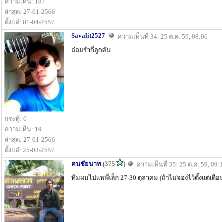
ความเห็น: 187
ล่าสุด: 27-01-2566
ตั้งแต่: 01-04-2557
Savalit2527
ความเห็นที่ 34: 25 ต.ค. 59, 08:06
อ่อยรำกี่ลูกคับ
กระทู้: 0
ความเห็น: 19
ล่าสุด: 27-01-2566
ตั้งแต่: 25-03-2557
คนชัยนาท
(375
)
ความเห็นที่ 35: 25 ต.ค. 59, 09:
ทีมผมไปแพพี่เล็ก 27-30 ตุลาคม (ถ้าไม่จองไว้ตั้งแต่เดือน