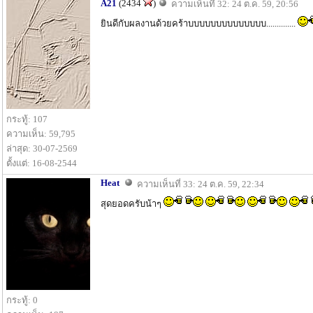
A21
(2434
)
ความเห็นที่ 32: 24 ต.ค. 59, 20:56
ยินดีกับผลงานด้วยคร้าบบบบบบบบบบบบบบ..............
กระทู้: 107
ความเห็น: 59,795
ล่าสุด: 30-07-2569
ตั้งแต่: 16-08-2544
Heat
ความเห็นที่ 33: 24 ต.ค. 59, 22:34
สุดยอดครับน้าๆ
กระทู้: 0