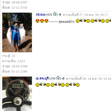
ล่าสุด: 30-04-2567
ตั้งแต่: 12-12-2554
JR.fish
(426
)
ความเห็นที่ 27: 24 ต.ค. 59, 19:17
+++++ สุดยอดมั่กๆ
กระทู้: 35
ความเห็น: 2,423
ล่าสุด: 26-03-2569
ตั้งแต่: 01-11-2549
เอ สระบุรี
(194
)
ความเห็นที่ 28: 24 ต.ค. 59, 19:2