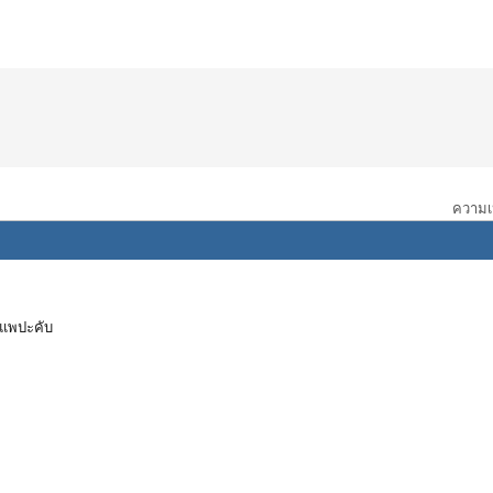
ความเห
องแพปะคับ