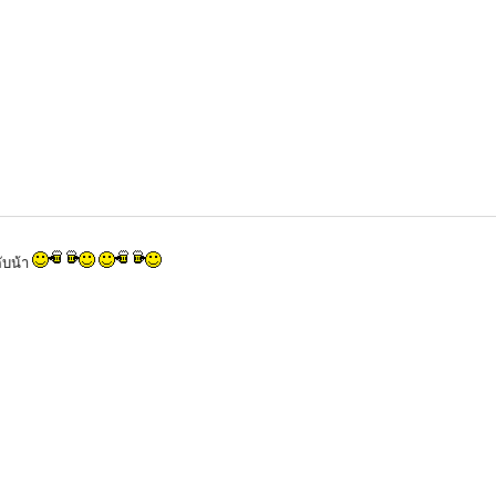
คับน้า