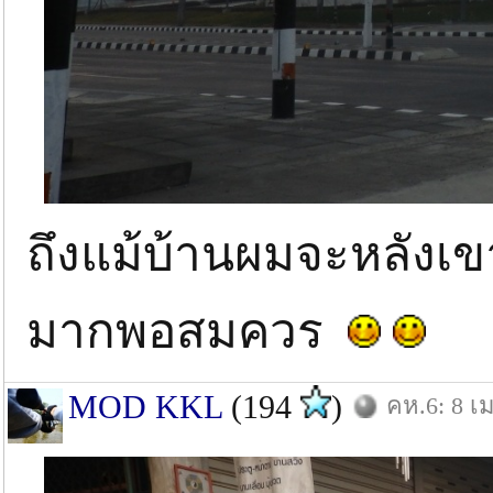
ถึงแม้บ้านผมจะหลังเข
มากพอสมควร
MOD KKL
(194
)
คห.6: 8 เม