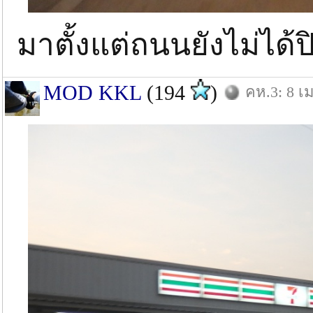
มาตั้งแต่ถนนยังไม่ได
MOD KKL
(194
)
คห.3: 8 เม