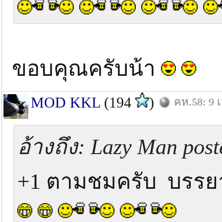
ขอบคุณครับน้า
MOD KKL
(194
)
คห.58: 9 เ
อ้างถึง: Lazy Man post
+1 ตามชมครับ บรรย