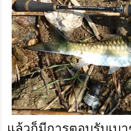
แล้วก็มีการตอบรับเบาๆ