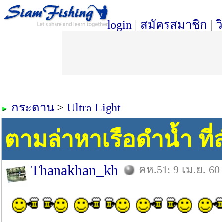
login
|
สมัครสมาชิก
|
ว
กระดาน
>
Ultra Light
ตามล่าหาเรือดำน้ำ ที่
Thanakhan_kh
คห.51: 9 เม.ย. 60