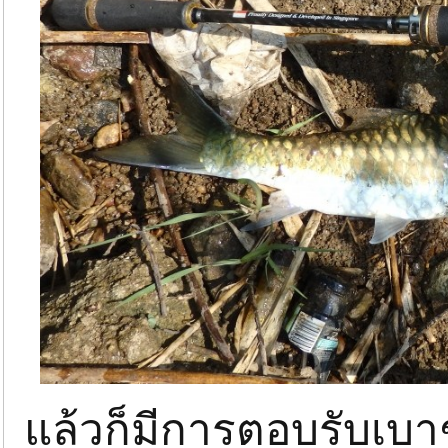
แล้วก็มีการตอบรับเบาๆ