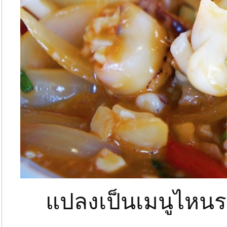
แปลงเป็นเมนูไหนร