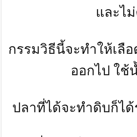
และไม่
กรรมวิธีนี้จะทำให้เล
ออกไป ใช้น
ปลาที่ได้จะทำดิบก็ได้