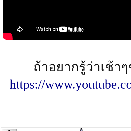
ถ้าอยากรู้ว่าเช้า
https://www.youtube