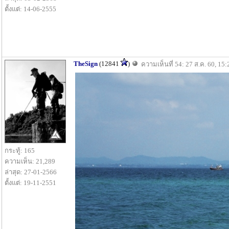
ตั้งแต่: 14-06-2555
TheSign
(12841
)
ความเห็นที่ 54: 27 ส.ค. 60, 15:
กระทู้: 165
ความเห็น: 21,289
ล่าสุด: 27-01-2566
ตั้งแต่: 19-11-2551