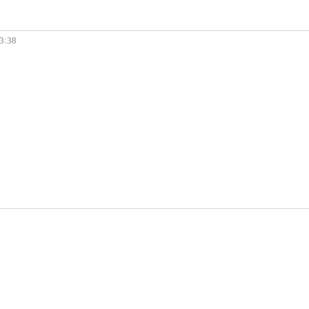
13:38