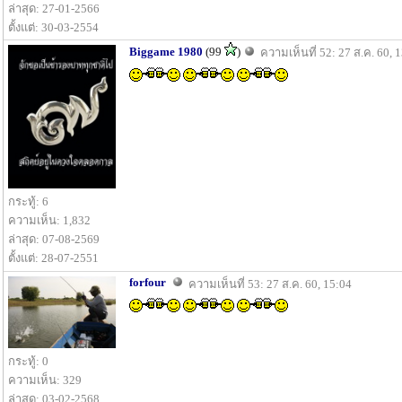
ล่าสุด: 27-01-2566
ตั้งแต่: 30-03-2554
Biggame 1980
(99
)
ความเห็นที่ 52: 27 ส.ค. 60, 
กระทู้: 6
ความเห็น: 1,832
ล่าสุด: 07-08-2569
ตั้งแต่: 28-07-2551
forfour
ความเห็นที่ 53: 27 ส.ค. 60, 15:04
กระทู้: 0
ความเห็น: 329
ล่าสุด: 03-02-2568