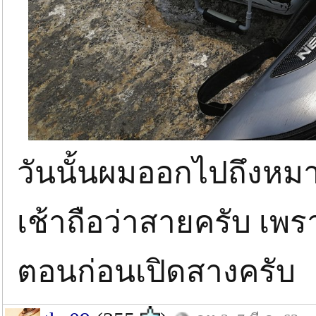
วันนั้นผมออกไปถึงหม
เช้าถือว่าสายครับ เพร
ตอนก่อนเปิดสางครับ