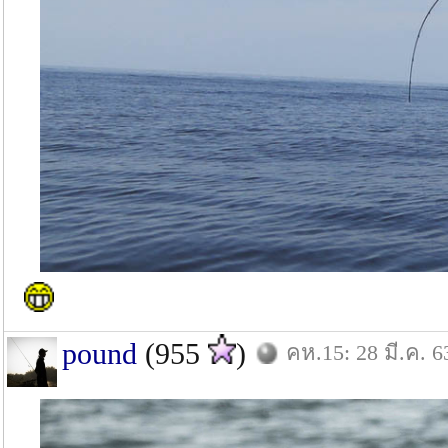
pound
(955
)
คห.15: 28 มี.ค. 6