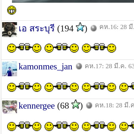
คห.16: 28 มี
เอ สระบุรี
(194
)
kamonmes_jan
คห.17: 28 มี.ค. 6
kennergee
(68
)
คห.18: 28 มี.ค