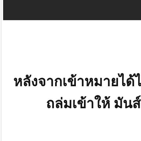
หลังจากเข้าหมายได้ไ
ถล่มเข้าให้ มัน