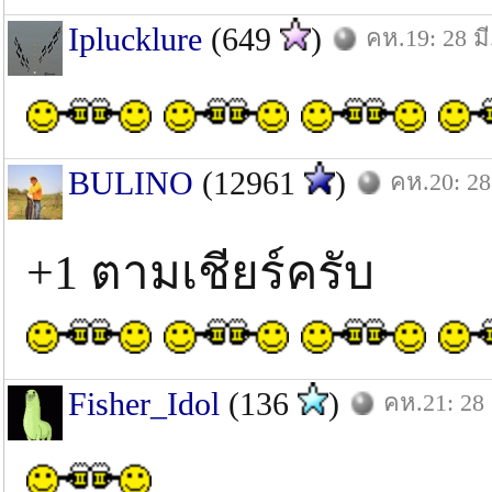
Iplucklure
(649
)
คห.19: 28 มี
BULINO
(12961
)
คห.20: 28
+1 ตามเชียร์ครับ
Fisher_Idol
(136
)
คห.21: 28 