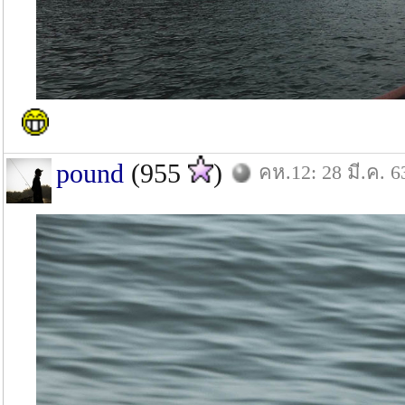
pound
(955
)
คห.12: 28 มี.ค. 6