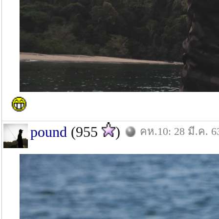
pound
(955
)
คห.10: 28 มี.ค. 6