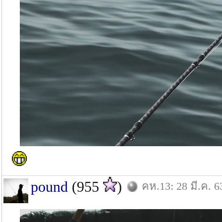
pound
(955
)
คห.13: 28 มี.ค. 6