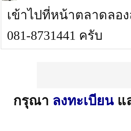
เข้าไปที่หน้าตลาดลอง
081-8731441 ครับ
กรุณา
ลงทะเบียน
แ