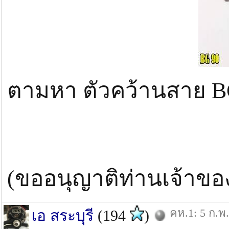
ตามหา ตัวคว้านสาย B
(ขออนุญาติท่านเจ้าขอ
คห.1: 5 ก.พ.
เอ สระบุรี
(194
)