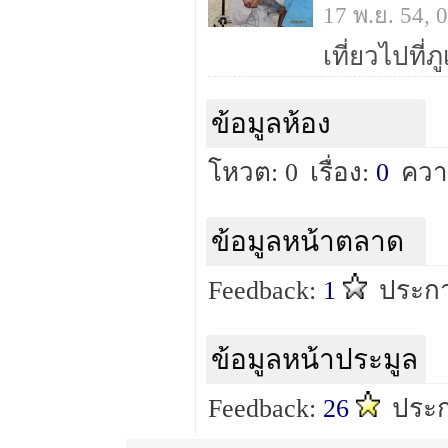
17 พ.ย. 54,
เที่ยวไปที่
ข้อมูลห้อง
โหวต: 0
เรื่อง:
0
ควา
ข้อมูลหน้าตลาด
Feedback:
1
ประกา
ข้อมูลหน้าประมูล
Feedback:
26
ประก