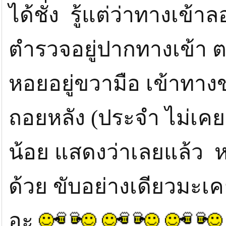
ได้ชั่ง รู้แต่ว่าทางเข
ตำรวจอยู่ปากทางเข้า 
หอยอยู่ขวามือ เข้าทาง
ถอยหลัง (ประจำ ไม่เค
น้อย แสดงว่าเลยแล้ว หล
ด้วย ขับอย่างเดียวมะ
อะ