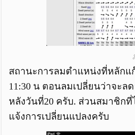
สถานะการลมตำแหน่งที่หลักแก๊สย
11:30 น ตอนลมเปลี่ยนว่าจะลด
หลังวันที่20 ครับ. ส่วนสมาชิก
แจ้งการเปลี่ยนแปลงครับ