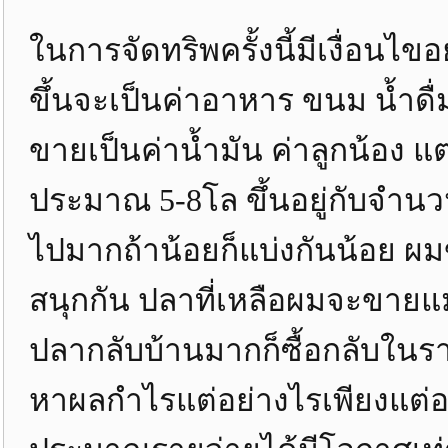
ในการจัดทริพครั้งนี้มีเงื่อนไขอ
ขึ้นจะเป็นค่าอาหาร ขนม น้ำดื่ม
ขายเป็นค่าน้ำมัน ค่าลูกน้อง 
ประมาณ 5-8โล ขึ้นอยู่กับจำนว
ไปมากถ้าน้อยก็แบ่งกันน้อย 
สนุกกัน ปลาที่เหลือผมจะขายแม
ปลากลับบ้านมากก็ซื้อกลับในราค
หาผลกำไรแต่อย่างไรเพียงแต่อย