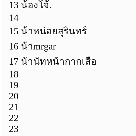
13 น้องโจ้.
14
15 น้าหน่อยสุรินทร์
16 น้าmrgar
17 น้านัทหน้ากากเสือ
18
19
20
21
22
23