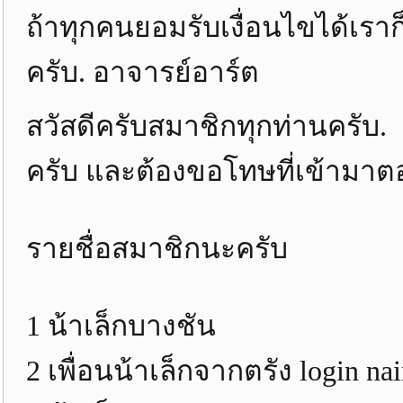
ถ้าทุกคนยอมรับเงื่อนไขได้เราก
ครับ. อาจารย์อาร์ต
สวัสดีครับสมาชิกทุกท่านครับ.
ครับ และต้องขอโทษที่เข้ามาต
รายชื่อสมาชิกนะครับ
1 น้าเล็กบางชัน
2 เพื่อนน้าเล็กจากตรัง login na