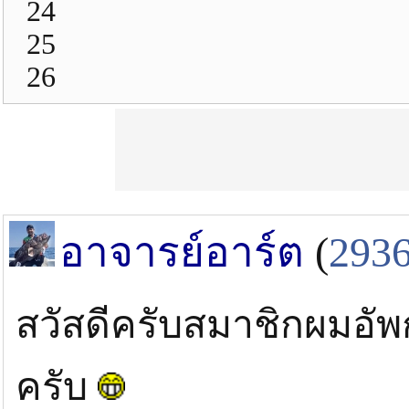
24
25
26
อาจารย์อาร์ต
(
293
สวัสดีครับสมาชิกผมอัพก
ครับ