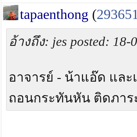
tapaenthong
(
29365
อ้างถึง: jes posted: 18
อาจารย์ - น้าแอ๊ด และ
ถอนกระทันหัน ติดภาระ