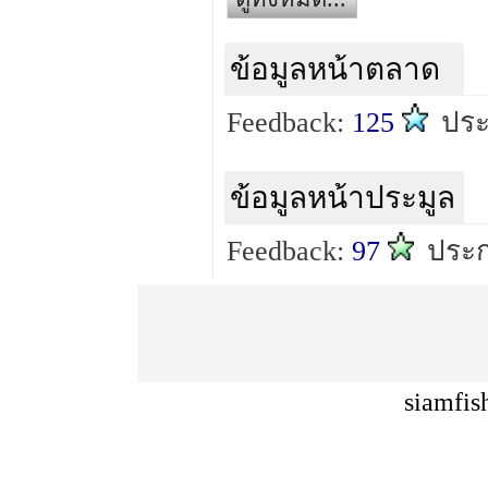
ข้อมูลหน้าตลาด
Feedback:
125
ปร
ข้อมูลหน้าประมูล
Feedback:
97
ประก
siamfis