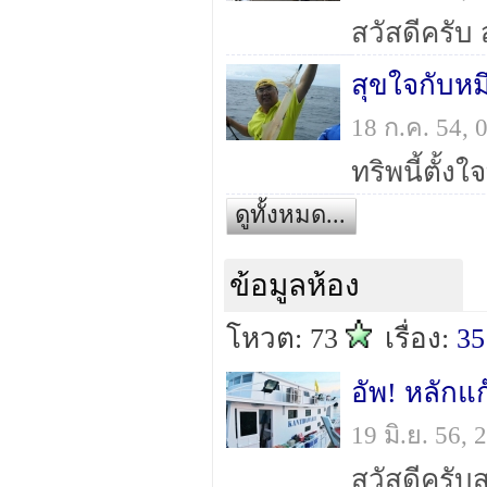
สุขใจกับห
18 ก.ค. 54,
ดูทั้งหมด...
ข้อมูลห้อง
โหวต: 73
เรื่อง:
35
อัพ! หลักแ
19 มิ.ย. 56,