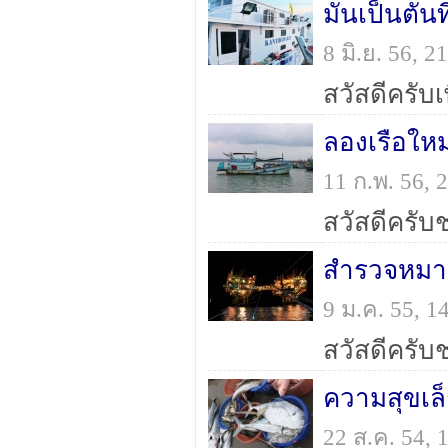
มันเป็นตันท
8 มิ.ย. 56, 
ลองเรือใหม่
11 ก.พ. 56,
สำรวจหมาย
9 ม.ค. 55, 
ความสุขเล็
22 ส.ค. 54,