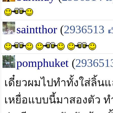
saintthor
(
2936513
pomphuket
(
293651
เดี๋ยวผมไปทำทั้งใส่ลิ้
เหยื่อแบบนี้มาสองตัว 