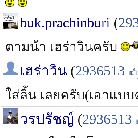
buk.prachinburi
(
29
ตามน้า เฮร่าวินครับ
เฮร่าวิน
(
2936513
ใส่ลิ้น เลยครับ(เอาแบบ
วรปรัชญ์
(
2936513