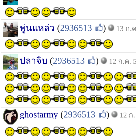
พู่นแหล่ว
(
2936513
)
13 ก.ค
ปลาจิบ
(
2936513
)
12 ก.ค. 
ghostarmy
(
2936513
)
12 ก.