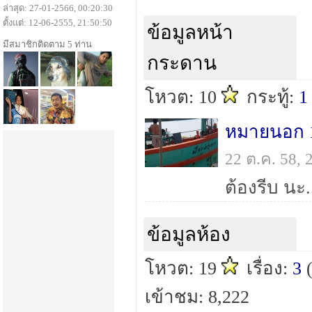
ล่าสุด: 27-01-2566, 00:20:30
ตั้งแต่: 12-06-2555, 21:50:50
ข้อมูลหน้า
มีสมาชิกติดตาม 5 ท่าน
กระดาน
โหวต: 10
กระทู้:
1
22 ต.ค. 58,
ต้องรีบ นะ
ข้อมูลห้อง
โหวต: 19
เรื่อง:
3
เข้าชม: 8,222