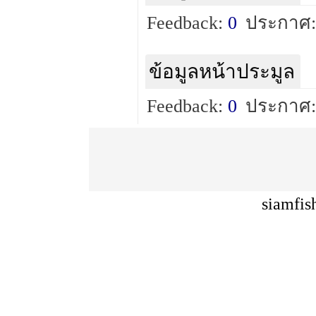
Feedback:
0
ประกาศ:
ข้อมูลหน้าประมูล
Feedback:
0
ประกาศ:
siamfis