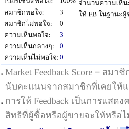
100%
เปอร์เซนต์พอใจ:
จำนวนความเห็น
3
สมาชิกพอใจ:
ให้ FB ในฐานะผู
0
สมาชิกไม่พอใจ:
3
ความเห็นพอใจ:
0
ความเห็นกลางๆ:
0
ความเห็นไม่พอใจ:
Market Feedback Score = สมาชิกที
นับคะแนนจากสมาชิกที่เคยให้แล
การให้ Feedback เป็นการแสดงค
สิทธิที่ผู้ซื้อหรือผู้ขายจะให้หรือไม