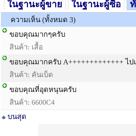
ในฐานะผู้ขาย
ในฐานะผู้ซื้อ
ท
ความเห็น (ทั้งหมด 3)
ขอบคุณมากๆครับ
สินค้า: เสื้อ
ขอบคุณมากครับ A+++++++++++++ ไปเ
สินค้า: คันเบ็ด
ขอบคุณที่อุดหนุนครับ
สินค้า: 6600C4
บนสุด