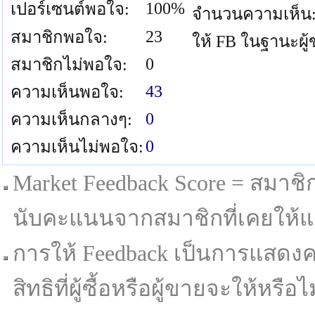
100%
เปอร์เซนต์พอใจ:
จำนวนความเห็น
23
สมาชิกพอใจ:
ให้ FB ในฐานะผู
0
สมาชิกไม่พอใจ:
43
ความเห็นพอใจ:
0
ความเห็นกลางๆ:
0
ความเห็นไม่พอใจ:
Market Feedback Score = สมาชิกที
นับคะแนนจากสมาชิกที่เคยให้แล
การให้ Feedback เป็นการแสดงค
สิทธิที่ผู้ซื้อหรือผู้ขายจะให้หรือไม