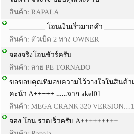
สินค้า: RAPALA
__________ โอนเงินเร็วมากค๊า ________
สินค้า: ตัวเบ็ด 2 ทาง OWNER
จองจริงโอนชัวร์ครับ
สินค้า: สาย PE TORNADO
ขอขอบคุณที่มอบความไว้วางใจในสินค้า
คะน้า A+++++ ......จาก akel01
สินค้า: MEGA CRANK 320 VERSION....
จอง โอน รวดเร็วครับ A+++++++++
สินค้า: Rapala