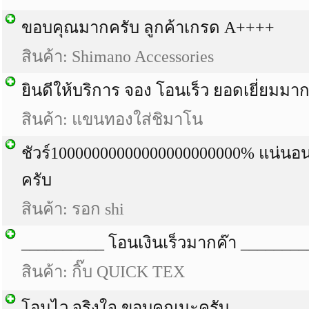
ขอบคุณมากครับ ลูกค้าเกรด A++++
สินค้า: Shimano Accessories
ยินดีให้บริการ จอง โอนเร็ว ยอดเยี่ยมมา
สินค้า: แขนทองใส่ชิมาโน
ชัวร์10000000000000000000000% แน่นอ
ครับ
สินค้า: รอก shi
__________ โอนเงินเร็วมากค๊า ________
สินค้า: กิ๊บ QUICK TEX
โอนไว จริงใจ ขอบคุณนะครับ