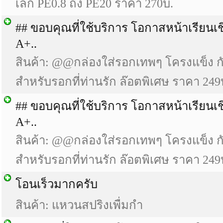
เล็ก PE0.8 ถึง PE20 ราคา 270บ.
## ขอบคุณที่ใช้บริการ โอกาสหน้าเรียนเ
A+..
สินค้า: @@กล่องใส่รอกเทพๆ โครงแข็ง 
สำหรับรอกที่ท่านรัก ล๊อตพิเศษ ราคา 249
## ขอบคุณที่ใช้บริการ โอกาสหน้าเรียนเ
A+..
สินค้า: @@กล่องใส่รอกเทพๆ โครงแข็ง 
สำหรับรอกที่ท่านรัก ล๊อตพิเศษ ราคา 249
โอนเร็วมากครับ
สินค้า: แหวนสปริงเพื่มกำ