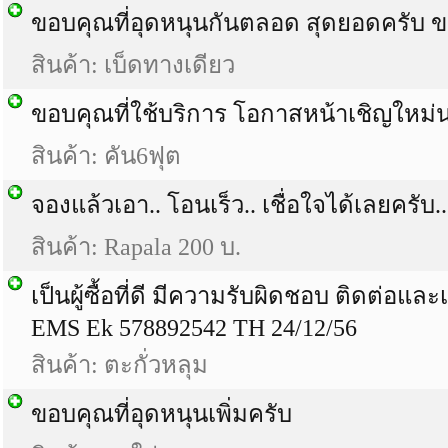
ขอบคุณที่อุดหนุนกันตลอด สุดยอดครับ 
สินค้า: เบ็ดทางเดียว
ขอบคุณที่ใช้บริการ โอกาสหน้าเชิญใหม่
สินค้า: คัน6ฟุต
จองแล้วเอา.. โอนเร็ว.. เชื่อใจได้เลยครับ..
สินค้า: Rapala 200 บ.
เป็นผู้ซื้อที่ดี มีความรับผิดชอบ ติดต่อและเ
EMS Ek 578892542 TH 24/12/56
สินค้า: ตะกั่วหลุม
ขอบคุณที่อุดหนุนเพิ่มครับ