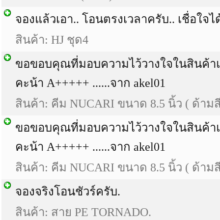
จองแล้วเอา.. โอนตรงเวลาครับ.. เชื่อใจได
สินค้า: HJ ชุด4
ขอขอบคุณที่มอบความไว้วางใจในสินค้า
คะน้า A+++++ ......จาก akel01
สินค้า: คีม NUCARI ขนาด 8.5 นิ้ว ( ด้าม
ขอขอบคุณที่มอบความไว้วางใจในสินค้า
คะน้า A+++++ ......จาก akel01
สินค้า: คีม NUCARI ขนาด 8.5 นิ้ว ( ด้าม
จองจริงโอนชัวร์ครับ.
สินค้า: สาย PE TORNADO.