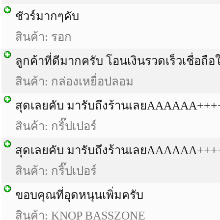
ชัวร์มากๆคับ
สินค้า: รอก
ลูกค้าที่ดีมากครับ โอนเงินรวดเร็วเชื่อถือ
สินค้า: กล่องเหยื่อปลอม
สุดเลยคับ มารับถึงร้านเลยAAAAAA++
สินค้า: กริ๊ปเปอร์
สุดเลยคับ มารับถึงร้านเลยAAAAAA++
สินค้า: กริ๊ปเปอร์
ขอบคุณที่อุดหนุนเพิ่มครับ
สินค้า: KNOP BASSZONE