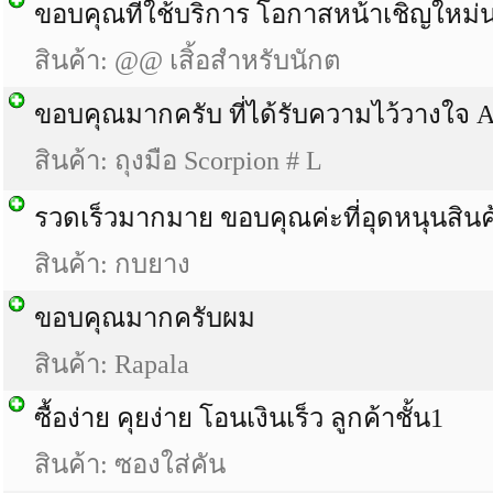
ขอบคุณที่ใช้บริการ โอกาสหน้าเชิญใหม่น
สินค้า: @@ เสิ้อสำหรับนักต
ขอบคุณมากครับ ที่ได้รับความไว้วางใจ 
สินค้า: ถุงมือ Scorpion # L
รวดเร็วมากมาย ขอบคุณค่ะที่อุดหนุนสินค
สินค้า: กบยาง
ขอบคุณมากครับผม
สินค้า: Rapala
ซื้อง่าย คุยง่าย โอนเงินเร็ว ลูกค้าชั้น1
สินค้า: ซองใส่คัน