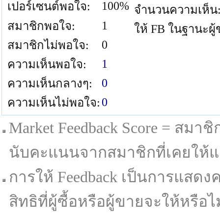
100%
เปอร์เซนต์พอใจ:
จำนวนความเห็น
1
สมาชิกพอใจ:
ให้ FB ในฐานะผู
0
สมาชิกไม่พอใจ:
1
ความเห็นพอใจ:
0
ความเห็นกลางๆ:
0
ความเห็นไม่พอใจ:
Market Feedback Score = สมาชิกที
นับคะแนนจากสมาชิกที่เคยให้แล
การให้ Feedback เป็นการแสดงค
สิทธิที่ผู้ซื้อหรือผู้ขายจะให้หรือไม