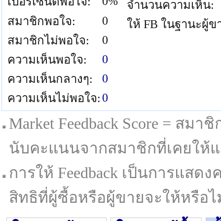
0%
เปอร์เซนต์พอใจ:
จำนวนความเห็น:
0
สมาชิกพอใจ:
ให้ FB ในฐานะผู้ข
0
สมาชิกไม่พอใจ:
0
ความเห็นพอใจ:
0
ความเห็นกลางๆ:
0
ความเห็นไม่พอใจ:
Market Feedback Score = สมาชิกที
นับคะแนนจากสมาชิกที่เคยให้แล
การให้ Feedback เป็นการแสดงค
สิทธิที่ผู้ซื้อหรือผู้ขายจะให้หรือไม