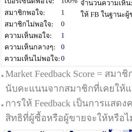
100%
เปอร์เซนต์พอใจ:
จำนวนความเห็น
1
สมาชิกพอใจ:
ให้ FB ในฐานะผู
0
สมาชิกไม่พอใจ:
1
ความเห็นพอใจ:
0
ความเห็นกลางๆ:
0
ความเห็นไม่พอใจ:
Market Feedback Score = สมาชิกที
นับคะแนนจากสมาชิกที่เคยให้แล
การให้ Feedback เป็นการแสดงค
สิทธิที่ผู้ซื้อหรือผู้ขายจะให้หรือไม