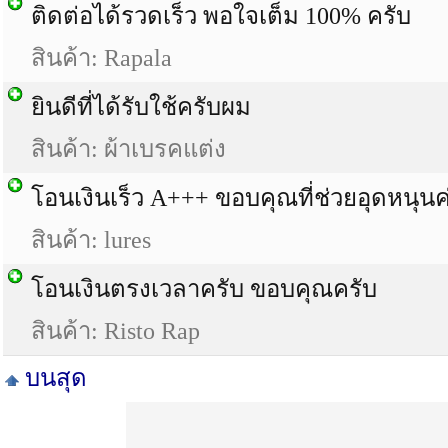
ติดต่อได้รวดเร็ว พอใจเต็ม 100% ครับ
สินค้า: Rapala
ยินดีที่ได้รับใช้ครับผม
สินค้า: ผ้าเบรคแต่ง
โอนเงินเร็ว A+++ ขอบคุณที่ช่วยอุดหนุนค
สินค้า: lures
โอนเงินตรงเวลาครับ ขอบคุณครับ
สินค้า: Risto Rap
บนสุด