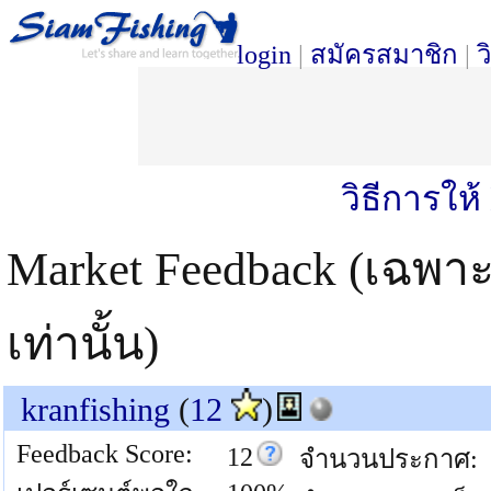
login
|
สมัครสมาชิก
|
ว
วิธีการให
Market Feedback (เฉพา
เท่านั้น)
kranfishing
(
12
)
Feedback Score:
12
จำนวนประกาศ: