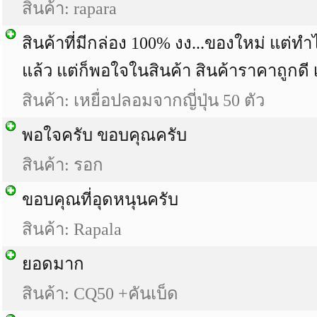
สินค้า: rapara
สินค้าที่มีกล่อง 100% งง...ของใหม่ แต่
แล้ว แต่ก็พอใจในสินค้า สินค้าราคาถูกดี 
สินค้า: เหยื่อปลอมจากญี่ปุ่น 50 ตัว
พอใจครับ ขอบคุณครับ
สินค้า: รอก
ขอบคุณที่อุดหนุนครับ
สินค้า: Rapala
ยอดมาก
สินค้า: CQ50 +คันเบ็ด