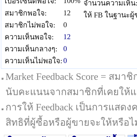
100%
เปอร์เซนต์พอใจ:
จำนวนความเห็น
12
สมาชิกพอใจ:
ให้ FB ในฐานะผู
0
สมาชิกไม่พอใจ:
12
ความเห็นพอใจ:
0
ความเห็นกลางๆ:
0
ความเห็นไม่พอใจ:
Market Feedback Score = สมาชิกที
นับคะแนนจากสมาชิกที่เคยให้แล
การให้ Feedback เป็นการแสดงค
สิทธิที่ผู้ซื้อหรือผู้ขายจะให้หรือไม