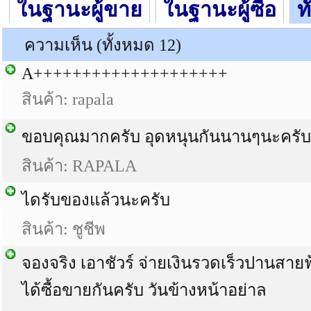
ในฐานะผู้ขาย
ในฐานะผู้ซื้อ
ท
ความเห็น (ทั้งหมด 12)
A++++++++++++++++++++
สินค้า: rapala
ขอบคุณมากครับ อุดหนุนกันนานๆนะครับ
สินค้า: RAPALA
ไดรับของแล้วนะครับ
สินค้า: ชูชีพ
จองจริง เอาชัวร์ จ่ายเงินรวดเร็วปานสายฟ้
ได้ซื้อขายกันครับ วันข้างหน้าอย่าล