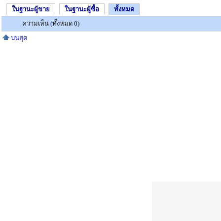
ในฐานะผู้ขาย
ในฐานะผู้ซื้อ
ทั้งหมด
ความเห็น (ทั้งหมด 0)
บนสุด