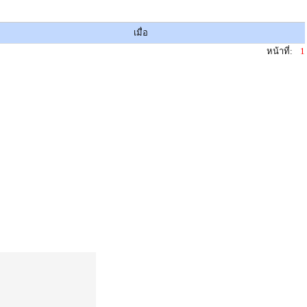
เมื่อ
หน้าที่:
1