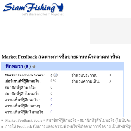
Market Feedback (เฉพาะการซื้อขายผ่านหน้าตลาดเท่านั้น)
พิกหยวก
(
0
)
Market Feedback Score:
0
จำนวนประกาศ:
0
0%
เปอร์เซนต์ที่รู้สึกพอใจ:
3
จำนวนความเห็น:
0
สมาชิกที่รู้สึกพอใจ:
0
สมาชิกที่รู้สึกไม่พอใจ:
0
ความเห็นที่รู้สึกพอใจ:
0
ความเห็นที่รู้สึกกลางๆ
0
ความเห็นที่รู้สึกไม่พอใจ
Market Feedback Score = สมาชิกที่รู้สึกพอใจ - สมาชิกที่รู้สึกไม่พอใจ (ไม่นั
การให้ Feedback เป็นการแสดงความพึงพอใจที่เกิดจากการซื้อขาย เป็นสิทธิที่ผู้ซื