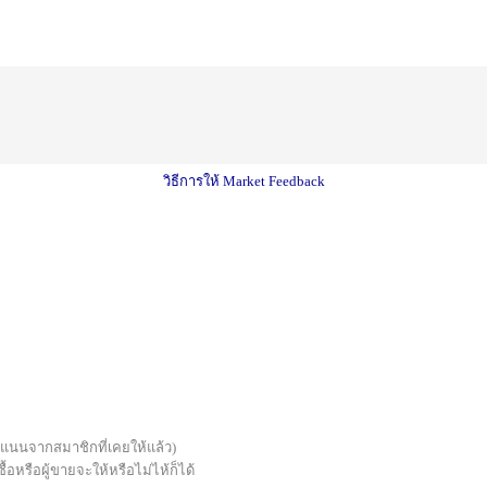
วิธีการให้ Market Feedback
บคะแนนจากสมาชิกที่เคยให้แล้ว)
้อหรือผู้ขายจะให้หรือไม่ไห้ก็ได้