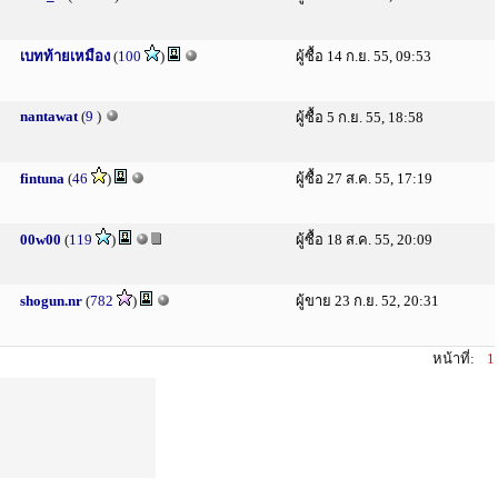
เบทท้ายเหมือง
(
100
)
ผู้ซื้อ 14 ก.ย. 55, 09:53
nantawat
(
9
)
ผู้ซื้อ 5 ก.ย. 55, 18:58
fintuna
(
46
)
ผู้ซื้อ 27 ส.ค. 55, 17:19
00w00
(
119
)
ผู้ซื้อ 18 ส.ค. 55, 20:09
shogun.nr
(
782
)
ผู้ขาย 23 ก.ย. 52, 20:31
หน้าที่:
1