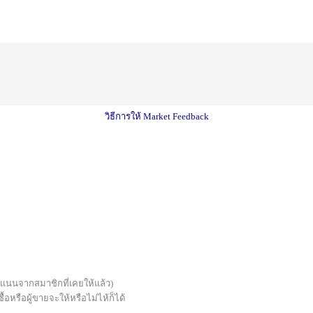
วิธีการให้ Market Feedback
บคะแนนจากสมาชิกที่เคยให้แล้ว)
้อหรือผู้ขายจะให้หรือไม่ไห้ก็ได้