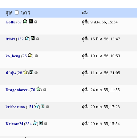
เมื่อ
ผู้ให้
โลโก้
Goffu
(
67
)
ผู้ซื้อ 9 ส.ค. 56, 15:54
กามา
(
152
)
ผู้ซื้อ 15 มี.ค. 56, 13:47
ko_keng
(
26
)
ผู้ซื้อ 19 ม.ค. 56, 10:53
น้าปุ่น
(
28
)
ผู้ซื้อ 11 ม.ค. 56, 21:05
Dragonforce.
(
76
)
ผู้ซื้อ 24 พ.ย. 55, 11:55
krisharuno
(
151
)
ผู้ซื้อ 20 พ.ย. 55, 17:28
KricsanM
(
254
)
ผู้ซื้อ 20 พ.ย. 55, 15:54