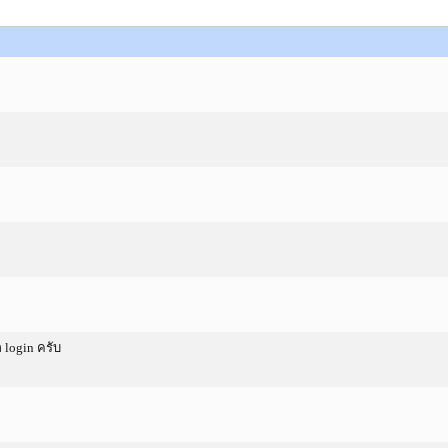
 login ครับ