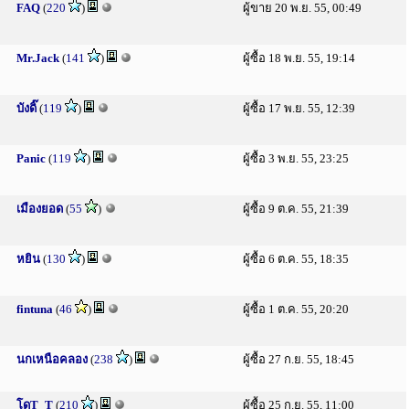
FAQ
(
220
)
ผู้ขาย 20 พ.ย. 55, 00:49
Mr.Jack
(
141
)
ผู้ซื้อ 18 พ.ย. 55, 19:14
บังดิ๊
(
119
)
ผู้ซื้อ 17 พ.ย. 55, 12:39
Panic
(
119
)
ผู้ซื้อ 3 พ.ย. 55, 23:25
เมืองยอด
(
55
)
ผู้ซื้อ 9 ต.ค. 55, 21:39
หยิน
(
130
)
ผู้ซื้อ 6 ต.ค. 55, 18:35
fintuna
(
46
)
ผู้ซื้อ 1 ต.ค. 55, 20:20
นกเหนือคลอง
(
238
)
ผู้ซื้อ 27 ก.ย. 55, 18:45
โดT_T
(
210
)
ผู้ซื้อ 25 ก.ย. 55, 11:00