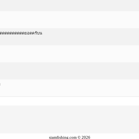
ดดดดดดดดดดดดดยอดครับน
บ
siamfishing.com © 2026