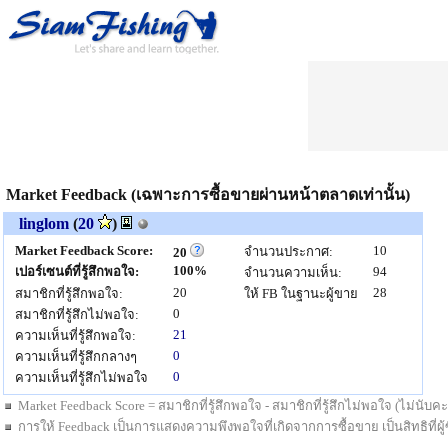
Market Feedback (เฉพาะการซื้อขายผ่านหน้าตลาดเท่านั้น)
linglom
(
20
)
Market Feedback Score:
10
จำนวนประกาศ:
20
100%
เปอร์เซนต์ที่รู้สึกพอใจ:
94
จำนวนความเห็น:
20
28
สมาชิกที่รู้สึกพอใจ:
ให้ FB ในฐานะผู้ขาย
0
สมาชิกที่รู้สึกไม่พอใจ:
21
ความเห็นที่รู้สึกพอใจ:
0
ความเห็นที่รู้สึกกลางๆ
0
ความเห็นที่รู้สึกไม่พอใจ
Market Feedback Score = สมาชิกที่รู้สึกพอใจ - สมาชิกที่รู้สึกไม่พอใจ (ไม่นั
การให้ Feedback เป็นการแสดงความพึงพอใจที่เกิดจากการซื้อขาย เป็นสิทธิที่ผู้ซื